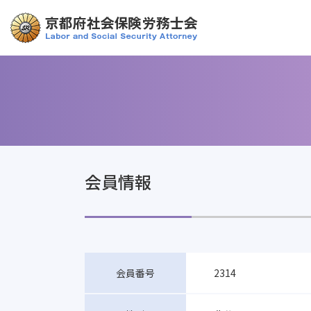
会員情報
2314
会員番号