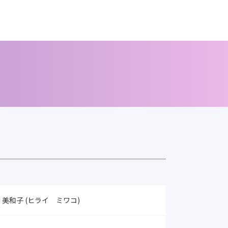
美和子 (ヒライ ミワコ)