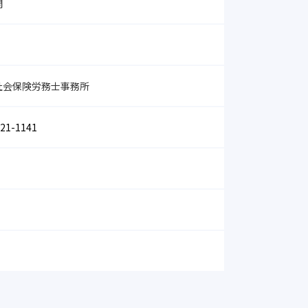
開
社会保険労務士事務所
-21-1141