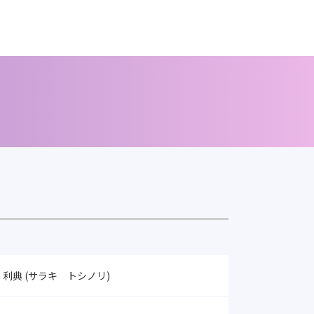
利典 (サラキ トシノリ)