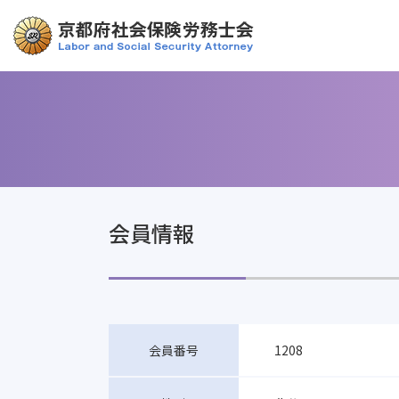
会員情報
1208
会員番号