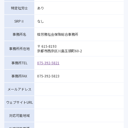
特定社労士
あり
SRPⅡ
なし
事務所名
桂労務社会保険総合事務所
〒 615-8193
事務所所在地
京都市西京区川島玉頭町60-2
事務所TEL
075-392-5821
事務所FAX
075-392-5823
メールアドレス
ウェブサイトURL
対応可能地域